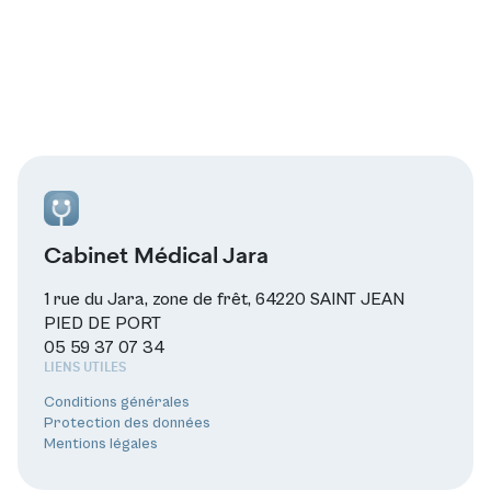
Cabinet Médical Jara
1 rue du Jara, zone de frêt, 64220 SAINT JEAN
PIED DE PORT
05 59 37 07 34
LIENS UTILES
Conditions générales
Protection des données
Mentions légales