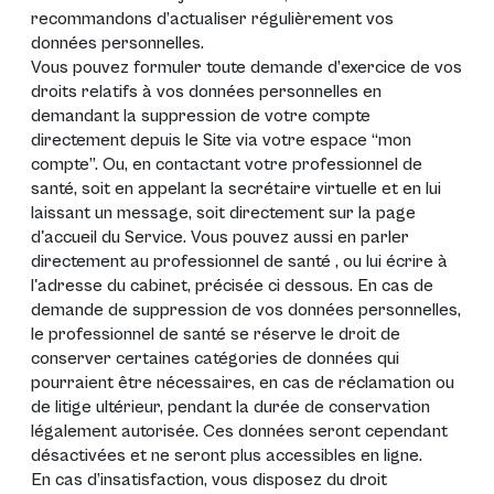
recommandons d’actualiser régulièrement vos
données personnelles.
Vous pouvez formuler toute demande d’exercice de vos
droits relatifs à vos données personnelles en
demandant la suppression de votre compte
directement depuis le Site via votre espace “mon
compte”. Ou, en contactant votre professionnel de
santé, soit en appelant la secrétaire virtuelle et en lui
laissant un message, soit directement sur la page
d'accueil du Service. Vous pouvez aussi en parler
directement au professionnel de santé , ou lui écrire à
l'adresse du cabinet, précisée ci dessous. En cas de
demande de suppression de vos données personnelles,
le professionnel de santé se réserve le droit de
conserver certaines catégories de données qui
pourraient être nécessaires, en cas de réclamation ou
de litige ultérieur, pendant la durée de conservation
légalement autorisée. Ces données seront cependant
désactivées et ne seront plus accessibles en ligne.
En cas d’insatisfaction, vous disposez du droit