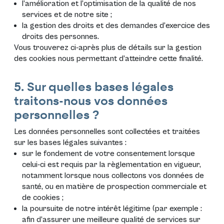
l’amélioration et l’optimisation de la qualité de nos
services et de notre site ;
la gestion des droits et des demandes d’exercice des
droits des personnes.
Vous trouverez ci-après plus de détails sur la gestion
des cookies nous permettant d’atteindre cette finalité.
5. Sur quelles bases légales
traitons-nous vos données
personnelles ?
Les données personnelles sont collectées et traitées
sur les bases légales suivantes :
sur le fondement de votre consentement lorsque
celui-ci est requis par la règlementation en vigueur,
notamment lorsque nous collectons vos données de
santé, ou en matière de prospection commerciale et
de cookies ;
la poursuite de notre intérêt légitime (par exemple :
afin d’assurer une meilleure qualité de services sur