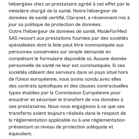
hébergées chez un prestataire agréé à cet effet par le
ministère chargé de la santé. Notre hébergeur de
données de santé certifié, Claranet, a récemment mis à
jour sa politique de protection de données.
Outre l’hébergeur de données de santé, MadeForMed
SAS recourt aux prestations fournies par des sociétés
spécialisées dont la liste peut être communiquée aux
personnes concernées sur simple demande en
complétant le formulaire disponible
ici
. Aucune donnée
personnelle de santé ne leur est communiquée. Si ces
sociétés utilisent des serveurs dans un pays situé hors
de l’Union européenne, nous avons conclu avec elles
des contrats spécifiques et des clauses contractuelles
types établies par la Commission Européenne pour
encadrer et sécuriser le transfert de vos données à
ces prestataires. Nous nous engageons à ce que ces
transferts soient toujours réalisés dans le respect de
la réglementation applicable ou à une réglementation
présentant un niveau de protection adéquate et
équivalent.