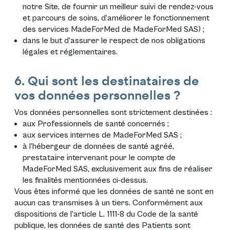
notre Site, de fournir un meilleur suivi de rendez-vous
et parcours de soins, d’améliorer le fonctionnement
des services MadeForMed de MadeForMed SAS) ;
dans le but d’assurer le respect de nos obligations
légales et réglementaires.
6. Qui sont les destinataires de
vos données personnelles ?
Vos données personnelles sont strictement destinées :
aux Professionnels de santé concernés ;
aux services internes de MadeForMed SAS ;
à l’hébergeur de données de santé agréé,
prestataire intervenant pour le compte de
MadeForMed SAS, exclusivement aux fins de réaliser
les finalités mentionnées ci-dessus.
Vous êtes informé que les données de santé ne sont en
aucun cas transmises à un tiers. Conformément aux
dispositions de l’article L. 1111-8 du Code de la santé
publique, les données de santé des Patients sont