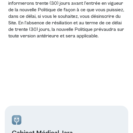
informerons trente (30) jours avant l’entrée en vigueur
de la nouvelle Politique de façon à ce que vous puissiez,
dans ce délai, si vous le souhaitez, vous désinscrire du
Site. En l’absence de résiliation et au terme de ce délai
de trente (30) jours, la nouvelle Politique prévaudra sur
toute version antérieure et sera applicable.
Cabinet Médical Jara