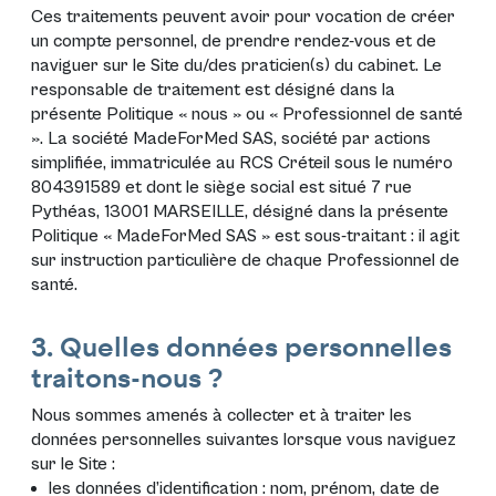
Ces traitements peuvent avoir pour vocation de créer
un compte personnel, de prendre rendez-vous et de
naviguer sur le Site du/des praticien(s) du cabinet. Le
responsable de traitement est désigné dans la
présente Politique « nous » ou « Professionnel de santé
». La société MadeForMed SAS, société par actions
simplifiée, immatriculée au RCS Créteil sous le numéro
804391589 et dont le siège social est situé 7 rue
Pythéas, 13001 MARSEILLE, désigné dans la présente
Politique « MadeForMed SAS » est sous-traitant : il agit
sur instruction particulière de chaque Professionnel de
santé.
3. Quelles données personnelles
traitons-nous ?
Nous sommes amenés à collecter et à traiter les
données personnelles suivantes lorsque vous naviguez
sur le Site :
les données d’identification : nom, prénom, date de