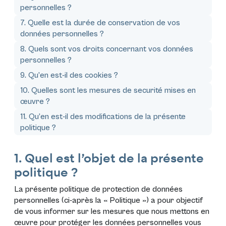
personnelles ?
7. Quelle est la durée de conservation de vos
données personnelles ?
8. Quels sont vos droits concernant vos données
personnelles ?
9. Qu’en est-il des cookies ?
10. Quelles sont les mesures de securité mises en
œuvre ?
11. Qu’en est-il des modifications de la présente
politique ?
1. Quel est l’objet de la présente
politique ?
La présente politique de protection de données
personnelles (ci-après la «
Politique
») a pour objectif
de vous informer sur les mesures que nous mettons en
œuvre pour protéger les données personnelles vous