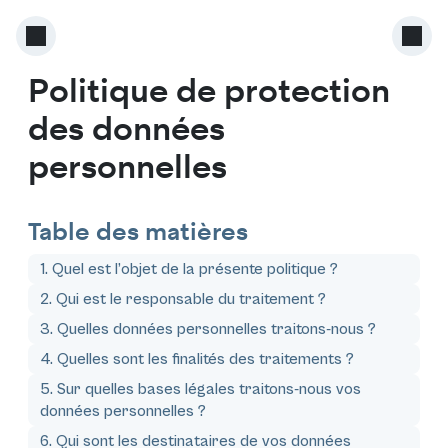
Politique de protection
des données
personnelles
Table des matières
1. Quel est l’objet de la présente politique ?
2. Qui est le responsable du traitement ?
3. Quelles données personnelles traitons-nous ?
4. Quelles sont les finalités des traitements ?
5. Sur quelles bases légales traitons-nous vos
données personnelles ?
6. Qui sont les destinataires de vos données