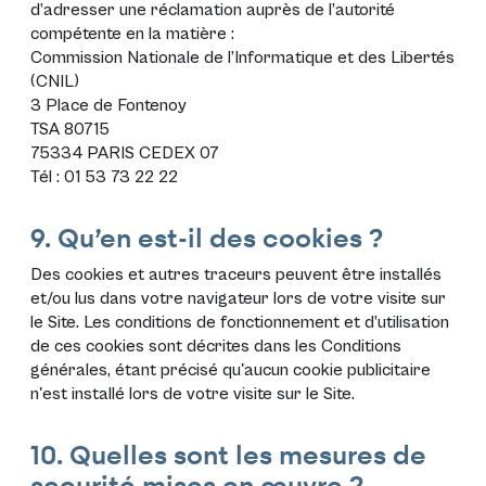
d’adresser une réclamation auprès de l’autorité
compétente en la matière :
Commission Nationale de l’Informatique et des Libertés
(CNIL)
3 Place de Fontenoy
TSA 80715
75334 PARIS CEDEX 07
Tél : 01 53 73 22 22
9. Qu’en est-il des cookies ?
Des cookies et autres traceurs peuvent être installés
et/ou lus dans votre navigateur lors de votre visite sur
le Site. Les conditions de fonctionnement et d’utilisation
de ces cookies sont décrites dans les
Conditions
générales
, étant précisé qu'aucun cookie publicitaire
n'est installé lors de votre visite sur le Site.
10. Quelles sont les mesures de