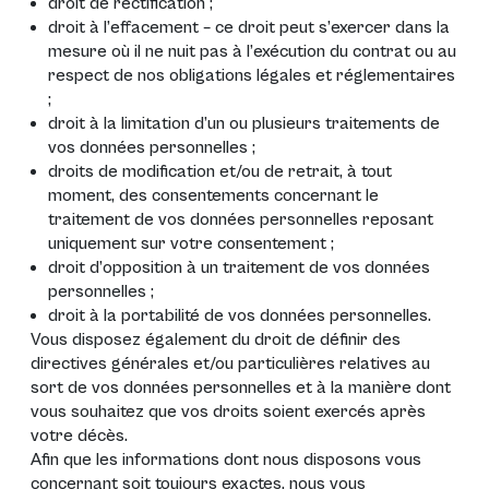
droit de rectification ;
droit à l’effacement – ce droit peut s’exercer dans la
mesure où il ne nuit pas à l’exécution du contrat ou au
respect de nos obligations légales et réglementaires
;
droit à la limitation d’un ou plusieurs traitements de
vos données personnelles ;
droits de modification et/ou de retrait, à tout
moment, des consentements concernant le
traitement de vos données personnelles reposant
uniquement sur votre consentement ;
droit d’opposition à un traitement de vos données
personnelles ;
droit à la portabilité de vos données personnelles.
Vous disposez également du droit de définir des
directives générales et/ou particulières relatives au
sort de vos données personnelles et à la manière dont
vous souhaitez que vos droits soient exercés après
votre décès.
Afin que les informations dont nous disposons vous
concernant soit toujours exactes, nous vous