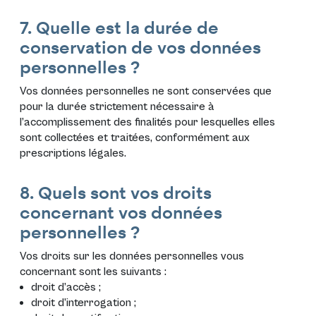
7. Quelle est la durée de
conservation de vos données
personnelles ?
Vos données personnelles ne sont conservées que
pour la durée strictement nécessaire à
l’accomplissement des finalités pour lesquelles elles
sont collectées et traitées, conformément aux
prescriptions légales.
8. Quels sont vos droits
concernant vos données
personnelles ?
Vos droits sur les données personnelles vous
concernant sont les suivants :
droit d’accès ;
droit d’interrogation ;