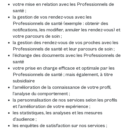
votre mise en relation avec les Professionnels de
santé ;
la gestion de vos rendez-vous avec les
Professionnels de santé (exemple : obtenir des
notifications, les modifier, annuler les rendez-vous) et
votre parcours de soin ;
la gestion des rendez-vous de vos proches avec les
Professionnels de santé et leur parcours de soin ;
l'échange des documents avec les Professionnels de
santé
votre prise en charge efficace et optimale par les
Professionnels de santé ; mais également, à titre
subsidiaire
l’amélioration de la connaissance de votre profil,
l’analyse du comportement ;
la personnalisation de nos services selon les profils
et l’amélioration de votre expérience ;
les statistiques, les analyses et les mesures
d’audience ;
les enquêtes de satisfaction sur nos services ;