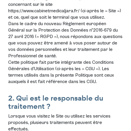
concernant sur le site
https://www.cabinetmedicaljara.fr/
(ci-après le «
Site
»)
et ce, quel que soit le terminal que vous utilisez.
Dans le cadre du nouveau
Règlement européen
Général sur la Protection des Données n°2016-679 du
27 avril 2016 (« RGPD »)
, nous répondons aux questions
que vous pouvez être amené à vous poser autour de
vos données personnelles et leur traitement par le
Professionnel de santé.
Cette politique fait partie intégrante des Conditions
Générales d’Utilisation (ci-après les «
CGU
»). Les
termes utilisés dans la présente Politique sont ceux
auxquels il est fait référence dans les
CGU
.
2. Qui est le responsable du
traitement ?
Lorsque vous visitez le Site ou utilisez les services
proposés, plusieurs traitements peuvent être
effectués.