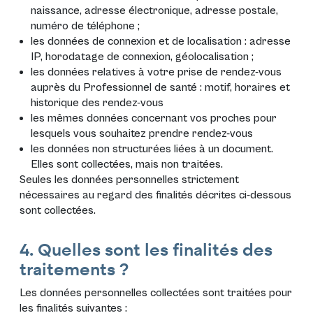
naissance, adresse électronique, adresse postale,
numéro de téléphone ;
les données de connexion et de localisation : adresse
IP, horodatage de connexion, géolocalisation ;
les données relatives à votre prise de rendez-vous
auprès du Professionnel de santé : motif, horaires et
historique des rendez-vous
les mêmes données concernant vos proches pour
lesquels vous souhaitez prendre rendez-vous
les données non structurées liées à un document.
Elles sont collectées, mais non traitées.
Seules les données personnelles strictement
nécessaires au regard des finalités décrites ci-dessous
sont collectées.
4. Quelles sont les finalités des
traitements ?
Les données personnelles collectées sont traitées pour
les finalités suivantes :