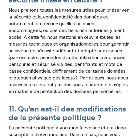
securité mises en œuvre ?
Nous prenons toutes les mesures utiles pour préserver
la sécurité et la confidentialité des données et
notamment, empêcher qu’elles ne soient
endommagées, ou que des tiers non autorisés y aient
accès. A cette fin, nous mettons en œuvre toutes les
mesures techniques et organisationnelles pour garantir
un niveau de sécurité adéquat et adapté aux risques
(par exemple : procédés d’authentification avec accès
personnel et sécurisé via des identifiants et mots de
passe confidentiels, chiffrement de certaines données,
protection physique des locaux). Par ailleurs, nous nous
assurons du respect par nos sous-traitants des règles
en matière de protection des données personnelles.
11. Qu’en est-il des modifications
de la présente politique ?
La présente politique a vocation à évoluer et est donc
susceptible d’être modifiée. Dans ce cas, nous vous